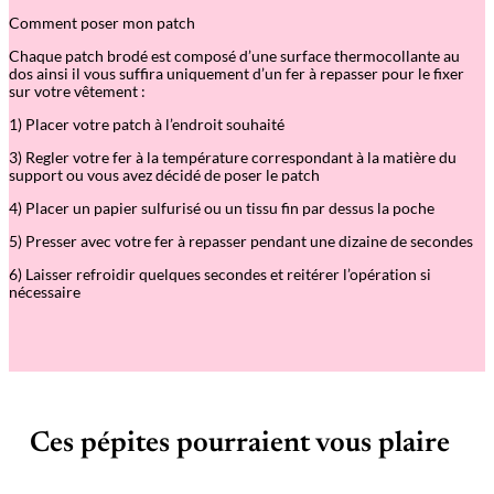
Comment poser mon patch
Chaque patch brodé est composé d’une surface thermocollante au
dos ainsi il vous suffira uniquement d’un fer à repasser pour le fixer
sur votre vêtement :
1) Placer votre patch à l’endroit souhaité
3) Regler votre fer à la température correspondant à la matière du
support ou vous avez décidé de poser le patch
4) Placer un papier sulfurisé ou un tissu fin par dessus la poche
5) Presser avec votre fer à repasser pendant une dizaine de secondes
6) Laisser refroidir quelques secondes et reitérer l’opération si
nécessaire
Ces pépites pourraient vous plaire