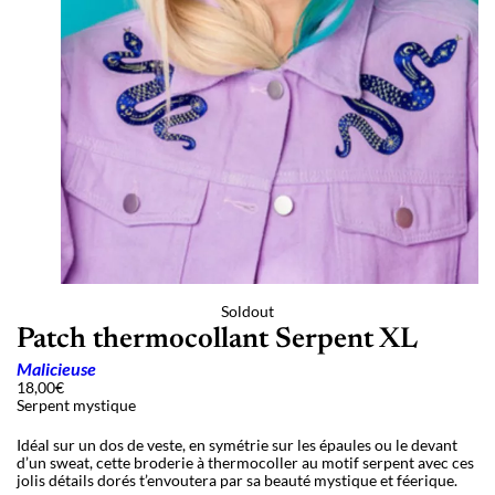
Soldout
Patch thermocollant Serpent XL
Malicieuse
18,00
€
Serpent mystique
Idéal sur un dos de veste, en symétrie sur les épaules ou le devant
d’un sweat, cette broderie à thermocoller au motif serpent avec ces
jolis détails dorés t’envoutera par sa beauté mystique et féerique.