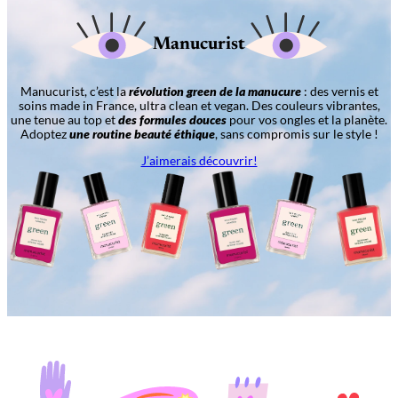
Manucurist
Manucurist, c’est la
révolution green de la manucure
: des vernis et
soins made in France, ultra clean et vegan. Des couleurs vibrantes,
une tenue au top et
des formules douces
pour vos ongles et la planète.
Adoptez
une routine beauté éthique
, sans compromis sur le style !
J’aimerais découvrir!