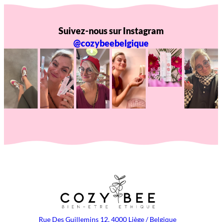
Suivez-nous sur Instagram
@cozybeebelgique
Rue Des Guillemins 12, 4000 Liège / Belgique