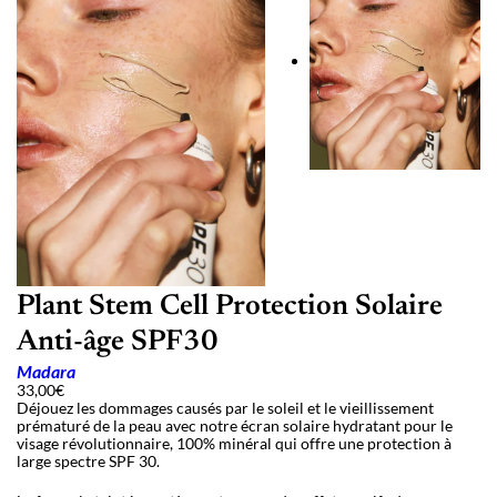
Plant Stem Cell Protection Solaire
Anti-âge SPF30
Madara
33,00
€
Déjouez les dommages causés par le soleil et le vieillissement
prématuré de la peau avec notre écran solaire hydratant pour le
visage révolutionnaire, 100% minéral qui offre une protection à
large spectre SPF 30.