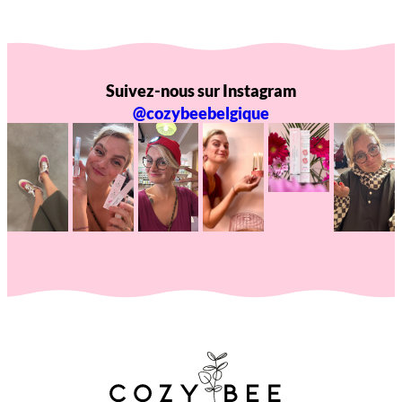
Suivez-nous sur Instagram
@cozybeebelgique