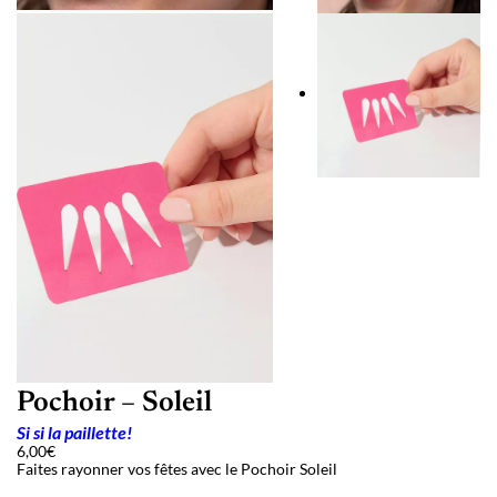
Pochoir – Soleil
Si si la paillette!
6,00
€
Faites rayonner vos fêtes avec le Pochoir Soleil