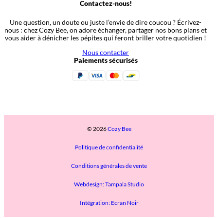
Contactez-nous!
Une question, un doute ou juste l’envie de dire coucou ? Écrivez-
nous : chez Cozy Bee, on adore échanger, partager nos bons plans et
vous aider à dénicher les pépites qui feront briller votre quotidien !
Nous contacter
Paiements sécurisés
© 2026
Cozy Bee
Politique de confidentialité
Conditions générales de vente
Webdesign: Tampala Studio
Intégration: Ecran Noir