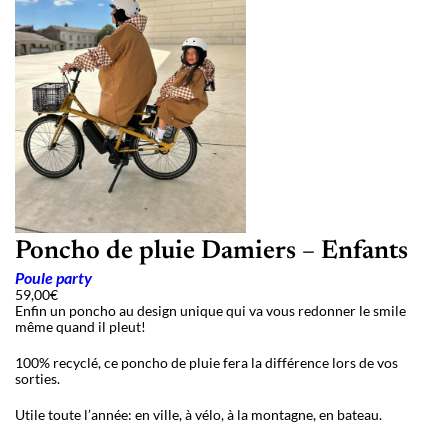
Poncho de pluie Damiers – Enfants
Poule party
59,00
€
Enfin un poncho au design unique qui va vous redonner le smile
même quand il pleut!
100% recyclé, ce poncho de pluie fera la différence lors de vos
sorties.
Utile toute l’année: en ville, à vélo, à la montagne, en bateau.