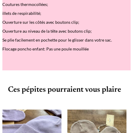
Coutures thermocollées;
illets de respirabilit
é;
Ouverture sur les côtés avec boutons clip;
Ouverture au niveau de la tête avec boutons clip;
Se plie facilement en pochette pour le glisser dans votre sac.
Flocage poncho enfant: Pas une poule mouillée
Ces pépites pourraient vous plaire