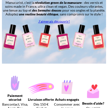
Manucurist, c’est la
révolution green de la manucure
: des vernis et
soins made in France, ultra clean et vegan. Des couleurs vibrantes,
une tenue au top et
des formules douces
pour vos ongles et la planète.
Adoptez
une routine beauté éthique
, sans compromis sur le style !
J’aimerais découvrir!
Paiement
sécurisé
Livraison offerte
Achats engagés
Besoin d’aide?
Bancontact, Visa,
Dès 150 €
Consommer avec