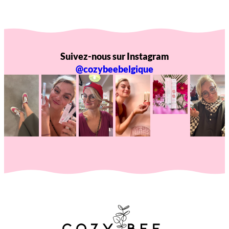
Suivez-nous sur Instagram
@cozybeebelgique