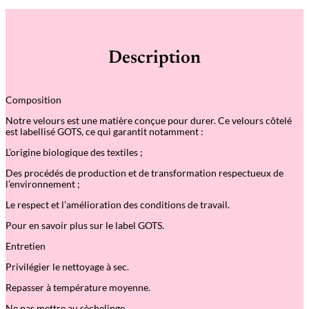
Description
Composition
Notre velours est une matière conçue pour durer. Ce velours côtelé
est labellisé GOTS, ce qui garantit notamment :
L’origine biologique des textiles ;
Des procédés de production et de transformation respectueux de
l’environnement ;
Le respect et l’amélioration des conditions de travail.
Pour en savoir plus sur le label GOTS.
Entretien
Privilégier le nettoyage à sec.
Repasser à température moyenne.
Ne pas mettre au sèchelinge.