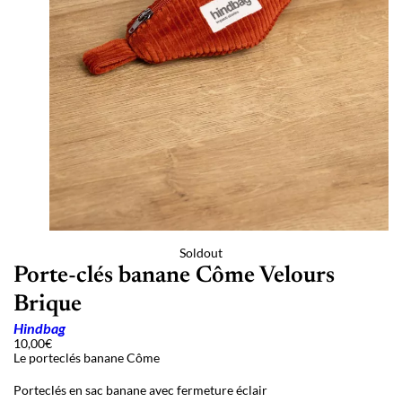
Soldout
Porte-clés banane Côme Velours
Brique
Hindbag
10,00
€
Le porteclés banane Côme
Porteclés en sac banane avec fermeture éclair