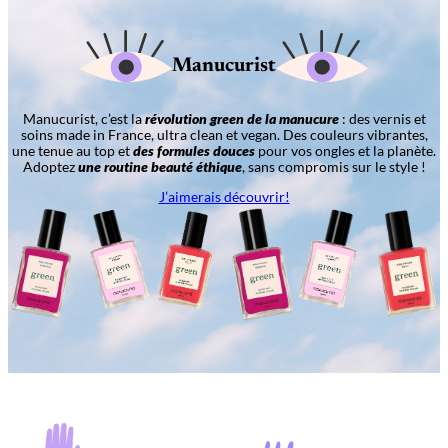
Manucurist
Manucurist, c’est la
révolution green de la manucure
: des vernis et
soins made in France, ultra clean et vegan. Des couleurs vibrantes,
une tenue au top et
des formules douces
pour vos ongles et la planète.
Adoptez
une routine beauté éthique
, sans compromis sur le style !
J’aimerais découvrir!