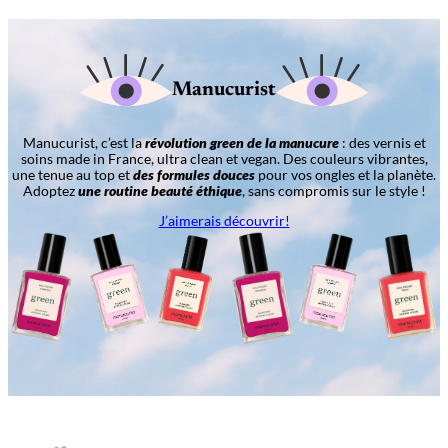
Manucurist
Manucurist, c’est la
révolution green de la manucure
: des vernis et
soins made in France, ultra clean et vegan. Des couleurs vibrantes,
une tenue au top et
des formules douces
pour vos ongles et la planète.
Adoptez
une routine beauté éthique
, sans compromis sur le style !
J’aimerais découvrir!