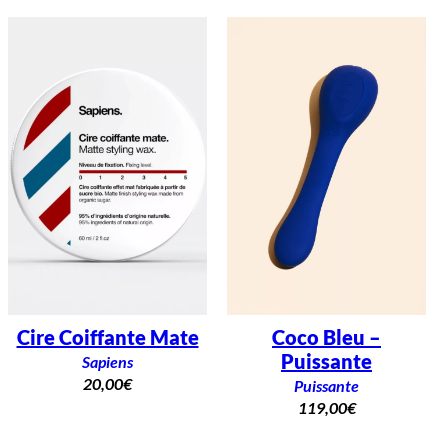
Cire Coiffante Mate
Coco Bleu –
Puissante
Sapiens
20,00
€
Puissante
119,00
€