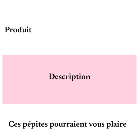
Produit
Description
Ces pépites pourraient vous plaire