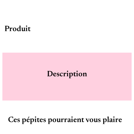
Produit
Description
Ces pépites pourraient vous plaire