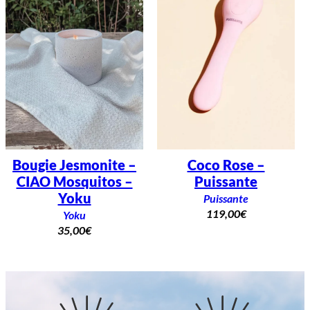
Bougie Jesmonite –
Coco Rose –
CIAO Mosquitos –
Puissante
Yoku
Puissante
119,00
€
Yoku
35,00
€