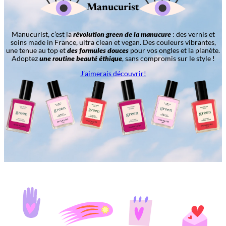
Manucurist
Manucurist, c’est la
révolution green de la manucure
: des vernis et
soins made in France, ultra clean et vegan. Des couleurs vibrantes,
une tenue au top et
des formules douces
pour vos ongles et la planète.
Adoptez
une routine beauté éthique
, sans compromis sur le style !
J’aimerais découvrir!