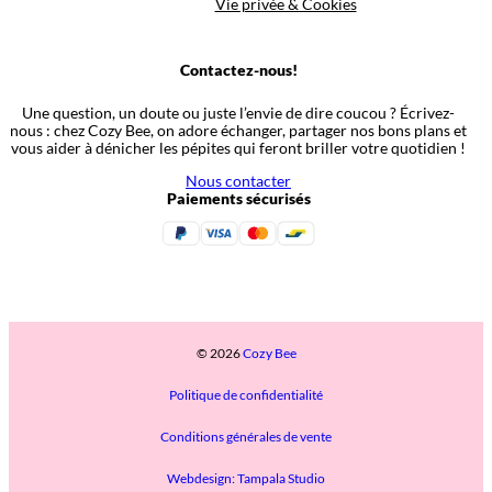
Vie privée & Cookies
Contactez-nous!
Une question, un doute ou juste l’envie de dire coucou ? Écrivez-
nous : chez Cozy Bee, on adore échanger, partager nos bons plans et
vous aider à dénicher les pépites qui feront briller votre quotidien !
Nous contacter
Paiements sécurisés
© 2026
Cozy Bee
Politique de confidentialité
Conditions générales de vente
Webdesign: Tampala Studio