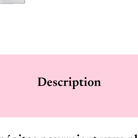
Description