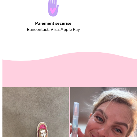
Paiement sécurisé
Bancontact, Visa, Apple Pay