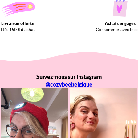
Livraison offerte
Achats engagés
Dès 150 € d’achat
Consommer avec le c
Suivez-nous sur Instagram
@cozybeebelgique