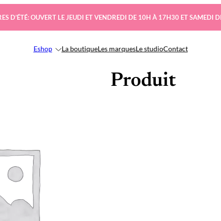
ES D’ÉTÉ: OUVERT LE JEUDI ET VENDREDI DE 10H À 17H30 ET SAMEDI D
Eshop
La boutique
Les marques
Le studio
Contact
Produit