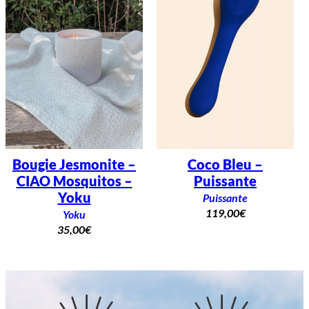
Bougie Jesmonite –
Coco Bleu –
CIAO Mosquitos –
Puissante
Yoku
Puissante
119,00
€
Yoku
35,00
€