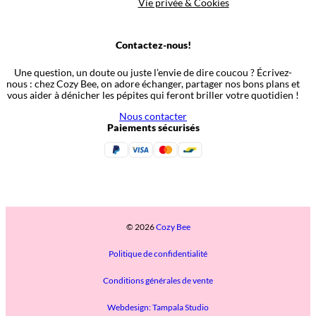
Vie privée & Cookies
Contactez-nous!
Une question, un doute ou juste l’envie de dire coucou ? Écrivez-
nous : chez Cozy Bee, on adore échanger, partager nos bons plans et
vous aider à dénicher les pépites qui feront briller votre quotidien !
Nous contacter
Paiements sécurisés
© 2026
Cozy Bee
Politique de confidentialité
Conditions générales de vente
Webdesign: Tampala Studio