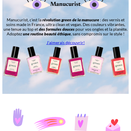
Manucurist
Manucurist, c’est la
révolution green de la manucure
: des vernis et
soins made in France, ultra clean et vegan. Des couleurs vibrantes,
une tenue au top et
des formules douces
pour vos ongles et la planète.
Adoptez
une routine beauté éthique
, sans compromis sur le style !
J’aimerais découvrir!