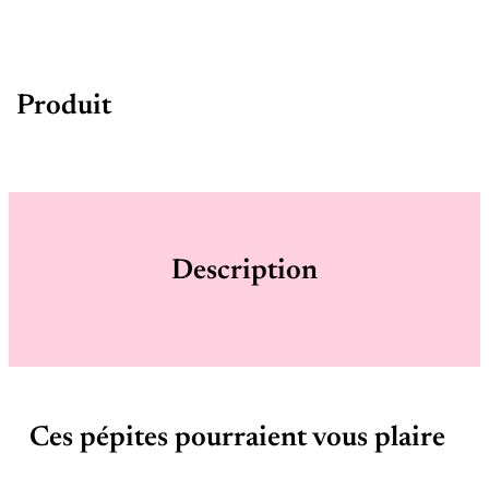
Produit
Description
Ces pépites pourraient vous plaire