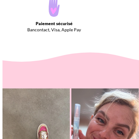
Paiement sécurisé
Bancontact, Visa, Apple Pay