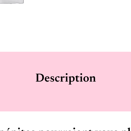
Description