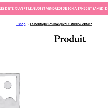
ES D’ÉTÉ: OUVERT LE JEUDI ET VENDREDI DE 10H À 17H30 ET SAMEDI D
Eshop
La boutique
Les marques
Le studio
Contact
Produit