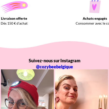
Livraison offerte
Achats engagés
Dès 150 € d’achat
Consommer avec le c
Suivez-nous sur Instagram
@cozybeebelgique