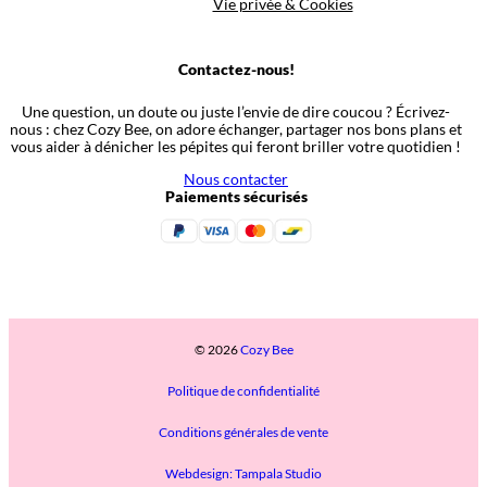
Vie privée & Cookies
Contactez-nous!
Une question, un doute ou juste l’envie de dire coucou ? Écrivez-
nous : chez Cozy Bee, on adore échanger, partager nos bons plans et
vous aider à dénicher les pépites qui feront briller votre quotidien !
Nous contacter
Paiements sécurisés
© 2026
Cozy Bee
Politique de confidentialité
Conditions générales de vente
Webdesign: Tampala Studio