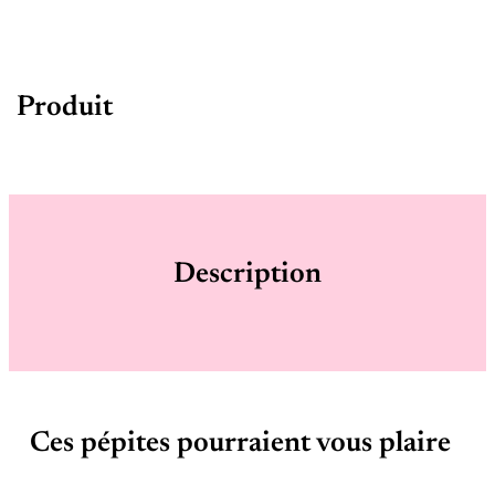
Produit
Description
Ces pépites pourraient vous plaire