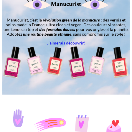
Manucurist
Manucurist, c’est la
révolution green de la manucure
: des vernis et
soins made in France, ultra clean et vegan. Des couleurs vibrantes,
une tenue au top et
des formules douces
pour vos ongles et la planète.
Adoptez
une routine beauté éthique
, sans compromis sur le style !
J’aimerais découvrir!