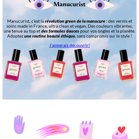
Manucurist
Manucurist, c’est la
révolution green de la manucure
: des vernis et
soins made in France, ultra clean et vegan. Des couleurs vibrantes,
une tenue au top et
des formules douces
pour vos ongles et la planète.
Adoptez
une routine beauté éthique
, sans compromis sur le style !
J’aimerais découvrir!