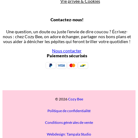
Vie privée & Cookies
Contactez-nous!
Une question, un doute ou juste l’envie de dire coucou ? Écrivez-
nous : chez Cozy Bee, on adore échanger, partager nos bons plans et
vous aider à dénicher les pépites qui feront briller votre quotidien !
Nous contacter
Paiements sécurisés
© 2026
Cozy Bee
Politique de confidentialité
Conditions générales de vente
Webdesign: Tampala Studio