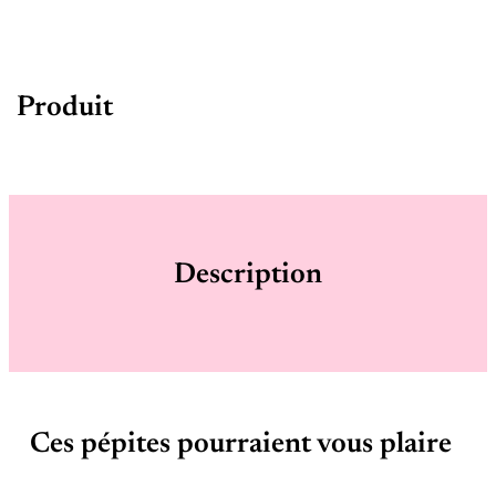
Produit
Description
Ces pépites pourraient vous plaire