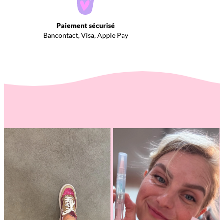
Paiement sécurisé
Bancontact, Visa, Apple Pay