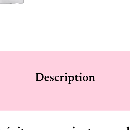
Description