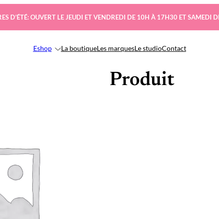
ES D’ÉTÉ: OUVERT LE JEUDI ET VENDREDI DE 10H À 17H30 ET SAMEDI D
Eshop
La boutique
Les marques
Le studio
Contact
Produit