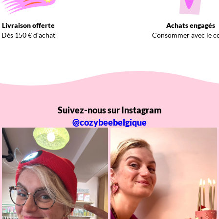
Livraison offerte
Achats engagés
Dès 150 € d’achat
Consommer avec le c
Suivez-nous sur Instagram
@cozybeebelgique