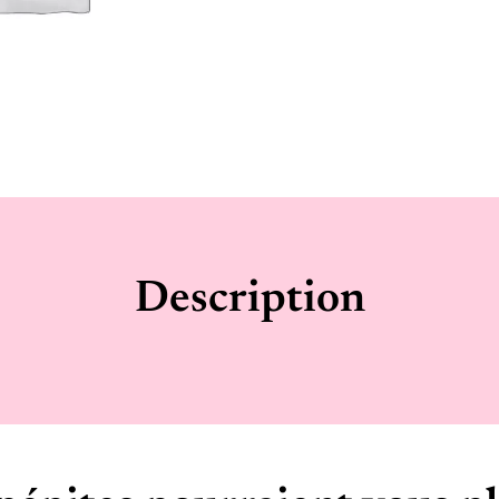
Description