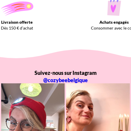
Livraison offerte
Achats engagés
Dès 150 € d’achat
Consommer avec le c
Suivez-nous sur Instagram
@cozybeebelgique