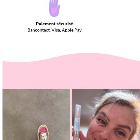
Paiement sécurisé
Bancontact, Visa, Apple Pay