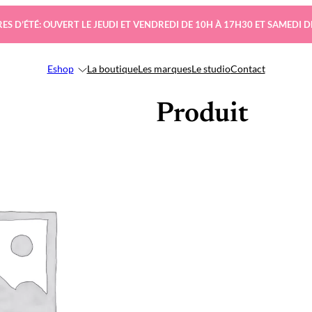
ES D’ÉTÉ: OUVERT LE JEUDI ET VENDREDI DE 10H À 17H30 ET SAMEDI D
Eshop
La boutique
Les marques
Le studio
Contact
Produit