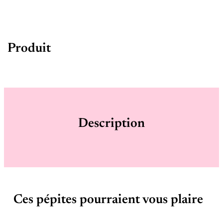
Produit
Description
Ces pépites pourraient vous plaire