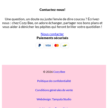
Contactez-nous!
Une question, un doute ou juste l’envie de dire coucou ? Écrivez-
nous : chez Cozy Bee, on adore échanger, partager nos bons plans et
vous aider à dénicher les pépites qui feront briller votre quotidien !
Nous contacter
Paiements sécurisés
© 2026
Cozy Bee
Politique de confidentialité
Conditions générales de vente
Webdesign: Tampala Studio