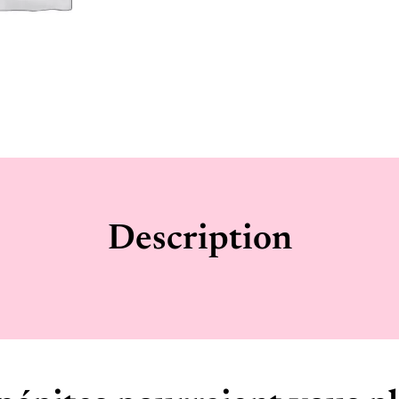
Description