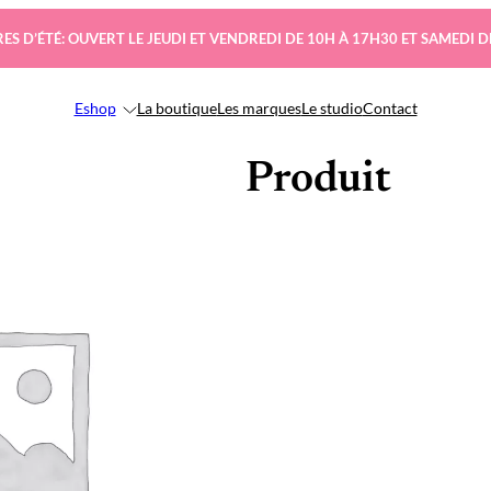
ES D’ÉTÉ: OUVERT LE JEUDI ET VENDREDI DE 10H À 17H30 ET SAMEDI D
Eshop
La boutique
Les marques
Le studio
Contact
Produit