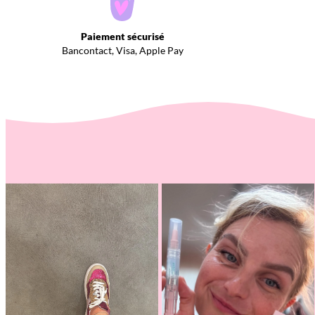
Paiement sécurisé
Bancontact, Visa, Apple Pay