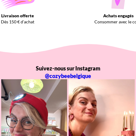
Livraison offerte
Achats engagés
Dès 150 € d’achat
Consommer avec le c
Suivez-nous sur Instagram
@cozybeebelgique