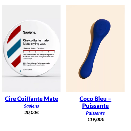
Cire Coiffante Mate
Coco Bleu –
Puissante
Sapiens
20,00
€
Puissante
119,00
€