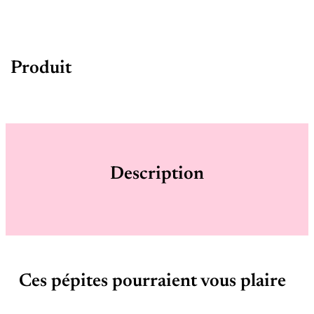
Produit
Description
Ces pépites pourraient vous plaire