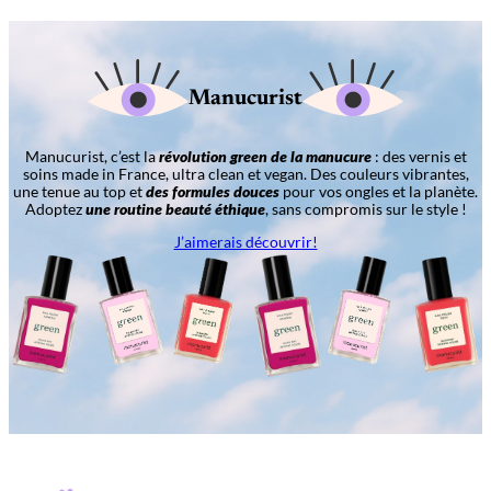
Manucurist
Manucurist, c’est la
révolution green de la manucure
: des vernis et
soins made in France, ultra clean et vegan. Des couleurs vibrantes,
une tenue au top et
des formules douces
pour vos ongles et la planète.
Adoptez
une routine beauté éthique
, sans compromis sur le style !
J’aimerais découvrir!