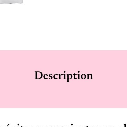
Description