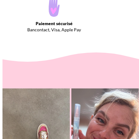
Paiement sécurisé
Bancontact, Visa, Apple Pay