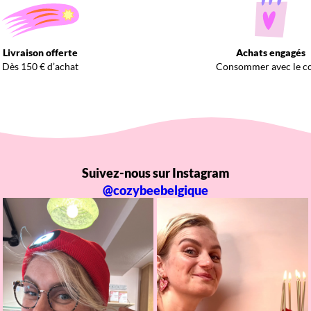
Livraison offerte
Achats engagés
Dès 150 € d’achat
Consommer avec le c
Suivez-nous sur Instagram
@cozybeebelgique