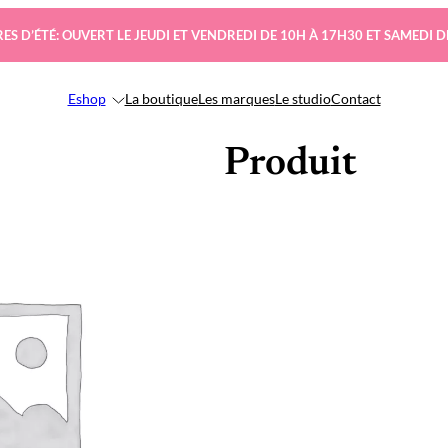
ES D’ÉTÉ: OUVERT LE JEUDI ET VENDREDI DE 10H À 17H30 ET SAMEDI D
Eshop
La boutique
Les marques
Le studio
Contact
Produit