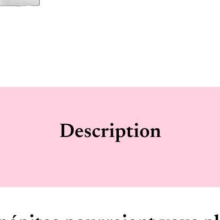
Description