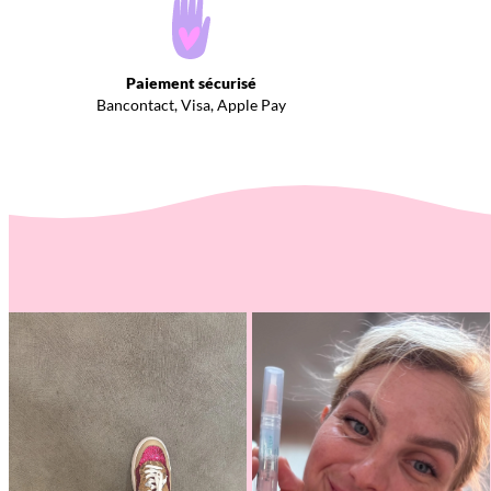
Paiement sécurisé
Bancontact, Visa, Apple Pay