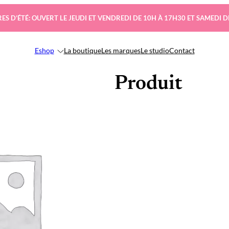
ES D’ÉTÉ: OUVERT LE JEUDI ET VENDREDI DE 10H À 17H30 ET SAMEDI D
Eshop
La boutique
Les marques
Le studio
Contact
Produit