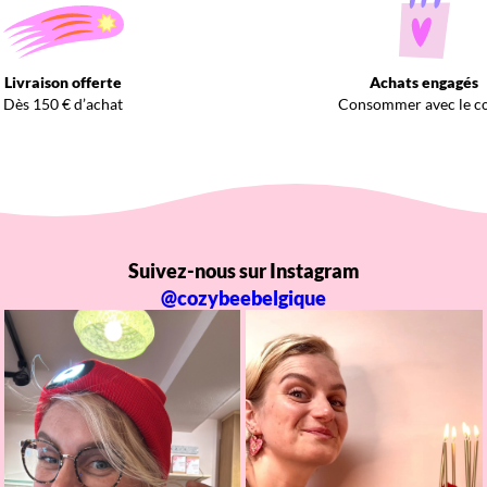
Livraison offerte
Achats engagés
Dès 150 € d’achat
Consommer avec le c
Suivez-nous sur Instagram
@cozybeebelgique