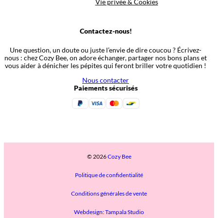
Vie privée & Cookies
Contactez-nous!
Une question, un doute ou juste l’envie de dire coucou ? Écrivez-
nous : chez Cozy Bee, on adore échanger, partager nos bons plans et
vous aider à dénicher les pépites qui feront briller votre quotidien !
Nous contacter
Paiements sécurisés
© 2026
Cozy Bee
Politique de confidentialité
Conditions générales de vente
Webdesign: Tampala Studio