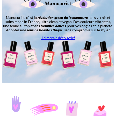
Manucurist
Manucurist, c’est la
révolution green de la manucure
: des vernis et
soins made in France, ultra clean et vegan. Des couleurs vibrantes,
une tenue au top et
des formules douces
pour vos ongles et la planète.
Adoptez
une routine beauté éthique
, sans compromis sur le style !
J’aimerais découvrir!