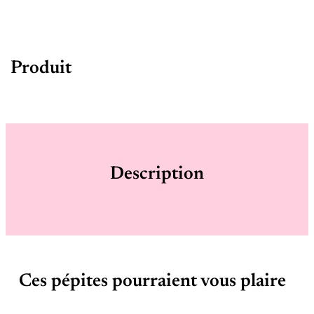
Produit
Description
Ces pépites pourraient vous plaire