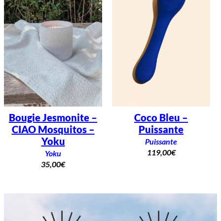
Bougie Jesmonite –
Coco Bleu –
CIAO Mosquitos –
Puissante
Yoku
Puissante
119,00
€
Yoku
35,00
€