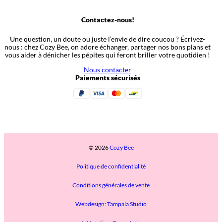
Contactez-nous!
Une question, un doute ou juste l’envie de dire coucou ? Écrivez-
nous : chez Cozy Bee, on adore échanger, partager nos bons plans et
vous aider à dénicher les pépites qui feront briller votre quotidien !
Nous contacter
Paiements sécurisés
© 2026
Cozy Bee
Politique de confidentialité
Conditions générales de vente
Webdesign: Tampala Studio