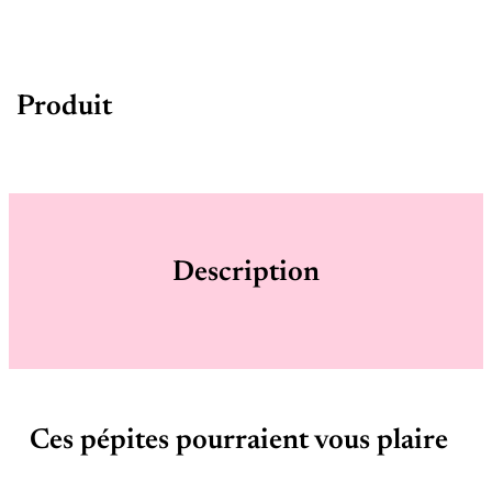
Produit
Description
Ces pépites pourraient vous plaire