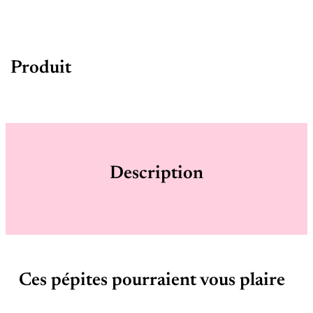
Produit
Description
Ces pépites pourraient vous plaire