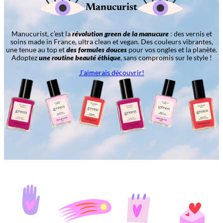
Manucurist
Manucurist, c’est la
révolution green de la manucure
: des vernis et
soins made in France, ultra clean et vegan. Des couleurs vibrantes,
une tenue au top et
des formules douces
pour vos ongles et la planète.
Adoptez
une routine beauté éthique
, sans compromis sur le style !
J’aimerais découvrir!