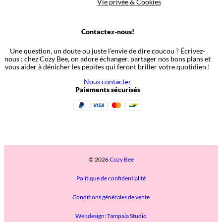
Vie privée & Cookies
Contactez-nous!
Une question, un doute ou juste l’envie de dire coucou ? Écrivez-
nous : chez Cozy Bee, on adore échanger, partager nos bons plans et
vous aider à dénicher les pépites qui feront briller votre quotidien !
Nous contacter
Paiements sécurisés
© 2026
Cozy Bee
Politique de confidentialité
Conditions générales de vente
Webdesign: Tampala Studio