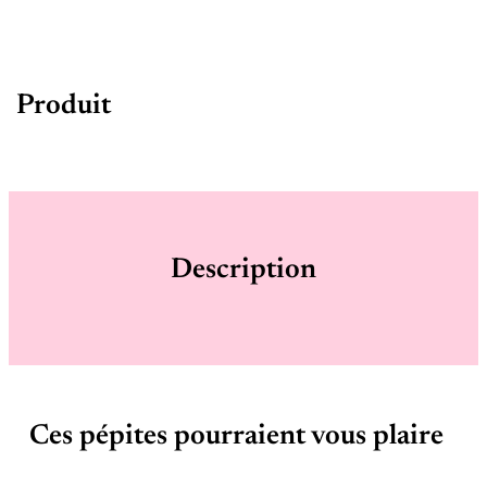
Produit
Description
Ces pépites pourraient vous plaire