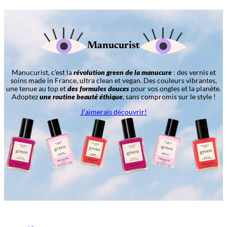
Manucurist
Manucurist, c’est la
révolution green de la manucure
: des vernis et
soins made in France, ultra clean et vegan. Des couleurs vibrantes,
une tenue au top et
des formules douces
pour vos ongles et la planète.
Adoptez
une routine beauté éthique
, sans compromis sur le style !
J’aimerais découvrir!