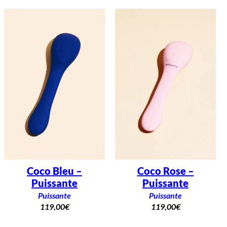
Coco Bleu –
Coco Rose –
Puissante
Puissante
Puissante
Puissante
119,00
€
119,00
€