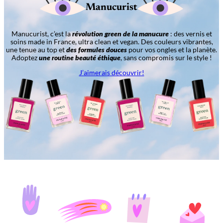
Manucurist
Manucurist, c’est la
révolution green de la manucure
: des vernis et
soins made in France, ultra clean et vegan. Des couleurs vibrantes,
une tenue au top et
des formules douces
pour vos ongles et la planète.
Adoptez
une routine beauté éthique
, sans compromis sur le style !
J’aimerais découvrir!