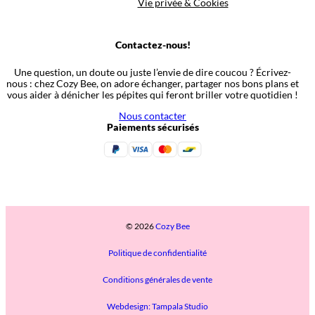
Vie privée & Cookies
Contactez-nous!
Une question, un doute ou juste l’envie de dire coucou ? Écrivez-
nous : chez Cozy Bee, on adore échanger, partager nos bons plans et
vous aider à dénicher les pépites qui feront briller votre quotidien !
Nous contacter
Paiements sécurisés
© 2026
Cozy Bee
Politique de confidentialité
Conditions générales de vente
Webdesign: Tampala Studio