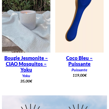
Bougie Jesmonite –
Coco Bleu –
CIAO Mosquitos –
Puissante
Yoku
Puissante
119,00
€
Yoku
35,00
€