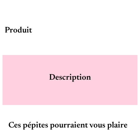
Produit
Description
Ces pépites pourraient vous plaire