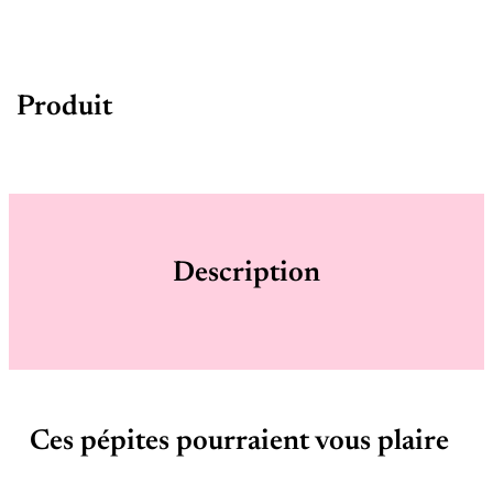
Produit
Description
Ces pépites pourraient vous plaire