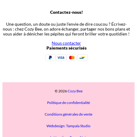
Contactez-nous!
Une question, un doute ou juste l’envie de dire coucou ? Écrivez-
nous : chez Cozy Bee, on adore échanger, partager nos bons plans et
vous aider à dénicher les pépites qui feront briller votre quotidien !
Nous contacter
Paiements sécurisés
© 2026
Cozy Bee
Politique de confidentialité
Conditions générales de vente
Webdesign: Tampala Studio