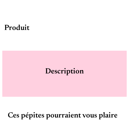
Produit
Description
Ces pépites pourraient vous plaire