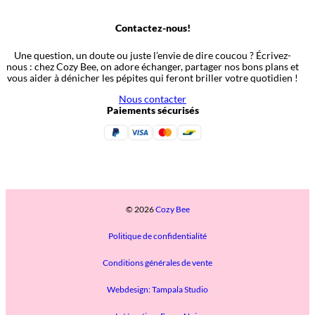
Contactez-nous!
Une question, un doute ou juste l’envie de dire coucou ? Écrivez-
nous : chez Cozy Bee, on adore échanger, partager nos bons plans et
vous aider à dénicher les pépites qui feront briller votre quotidien !
Nous contacter
Paiements sécurisés
© 2026
Cozy Bee
Politique de confidentialité
Conditions générales de vente
Webdesign: Tampala Studio