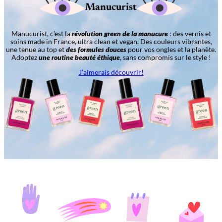
Manucurist
Manucurist, c’est la
révolution green de la manucure
: des vernis et
soins made in France, ultra clean et vegan. Des couleurs vibrantes,
une tenue au top et
des formules douces
pour vos ongles et la planète.
Adoptez
une routine beauté éthique
, sans compromis sur le style !
J’aimerais découvrir!