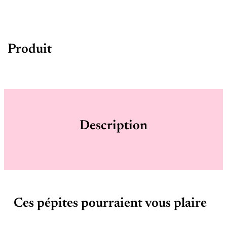
Produit
Description
Ces pépites pourraient vous plaire