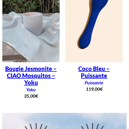
Bougie Jesmonite –
Coco Bleu –
CIAO Mosquitos –
Puissante
Yoku
Puissante
119,00
€
Yoku
35,00
€