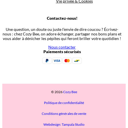
Vie privée & Cookies
Contactez-nous!
Une question, un doute ou juste l’envie de dire coucou ? Écrivez-
nous : chez Cozy Bee, on adore échanger, partager nos bons plans et
vous aider à dénicher les pépites qui feront briller votre quotidien !
Nous contacter
Paiements sécurisés
© 2026
Cozy Bee
Politique de confidentialité
Conditions générales de vente
Webdesign: Tampala Studio