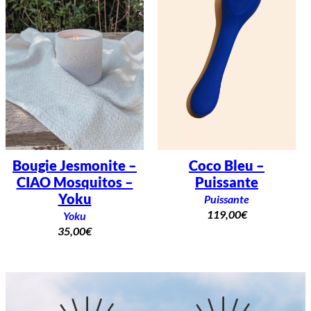
Bougie Jesmonite –
Coco Bleu –
CIAO Mosquitos –
Puissante
Yoku
Puissante
119,00
€
Yoku
35,00
€