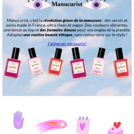
Manucurist
Manucurist, c’est la
révolution green de la manucure
: des vernis et
soins made in France, ultra clean et vegan. Des couleurs vibrantes,
une tenue au top et
des formules douces
pour vos ongles et la planète.
Adoptez
une routine beauté éthique
, sans compromis sur le style !
J’aimerais découvrir!