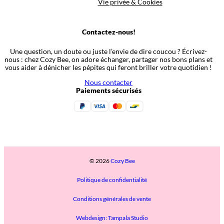
Vie privée & Cookies
Contactez-nous!
Une question, un doute ou juste l’envie de dire coucou ? Écrivez-
nous : chez Cozy Bee, on adore échanger, partager nos bons plans et
vous aider à dénicher les pépites qui feront briller votre quotidien !
Nous contacter
Paiements sécurisés
© 2026
Cozy Bee
Politique de confidentialité
Conditions générales de vente
Webdesign: Tampala Studio