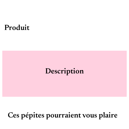
Produit
Description
Ces pépites pourraient vous plaire