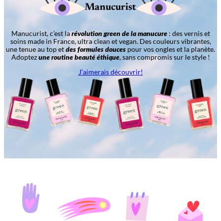
Manucurist
Manucurist, c’est la
révolution green de la manucure
: des vernis et
soins made in France, ultra clean et vegan. Des couleurs vibrantes,
une tenue au top et
des formules douces
pour vos ongles et la planète.
Adoptez
une routine beauté éthique
, sans compromis sur le style !
J’aimerais découvrir!