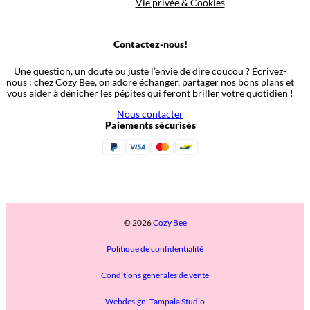
Vie privée & Cookies
Contactez-nous!
Une question, un doute ou juste l’envie de dire coucou ? Écrivez-
nous : chez Cozy Bee, on adore échanger, partager nos bons plans et
vous aider à dénicher les pépites qui feront briller votre quotidien !
Nous contacter
Paiements sécurisés
© 2026
Cozy Bee
Politique de confidentialité
Conditions générales de vente
Webdesign: Tampala Studio