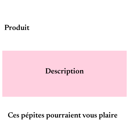
Produit
Description
Ces pépites pourraient vous plaire