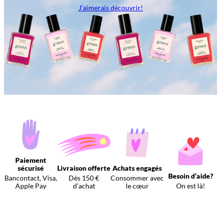
J’aimerais découvrir!
Paiement
sécurisé
Livraison offerte
Achats engagés
Besoin d’aide?
Bancontact, Visa,
Dès 150 €
Consommer avec
Apple Pay
d’achat
le cœur
On est là!