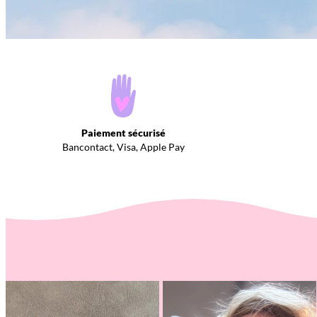
Paiement sécurisé
Bancontact, Visa, Apple Pay