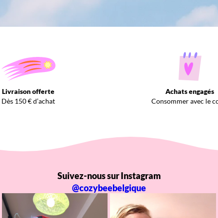
Livraison offerte
Achats engagés
Dès 150 € d’achat
Consommer avec le c
Suivez-nous sur Instagram
@cozybeebelgique