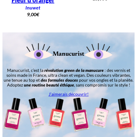
Inuwet
9,00
€
Manucurist
Manucurist, c’est la
révolution green de la manucure
: des vernis et
soins made in France, ultra clean et vegan. Des couleurs vibrantes,
une tenue au top et
des formules douces
pour vos ongles et la planète.
Adoptez
une routine beauté éthique
, sans compromis sur le style !
J’aimerais découvrir!