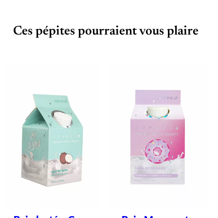
Ces pépites pourraient vous plaire