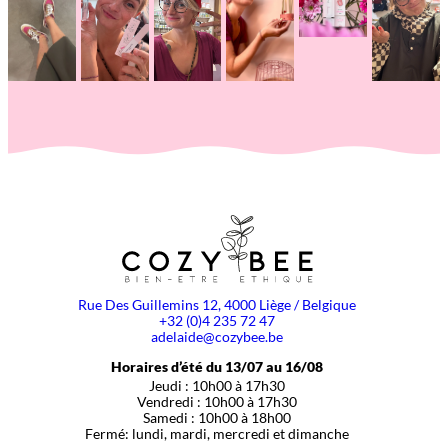
Rue Des Guillemins 12, 4000 Liège / Belgique
+32 (0)4 235 72 47
adelaide@cozybee.be
Horaires d’été du 13/07 au 16/08
Jeudi : 10h00 à 17h30
Vendredi : 10h00 à 17h30
Samedi : 10h00 à 18h00
Fermé: lundi, mardi, mercredi et dimanche