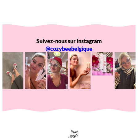
Suivez-nous sur Instagram
@cozybeebelgique