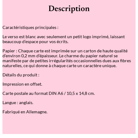
Description
Caractéristiques principales :
Le verso est blanc avec seulement un petit logo imprimé, laissant
beaucoup d’espace pour vos écrits.
Papier : Chaque carte est imprimée sur un carton de haute qualité
d’environ 0,2 mm d’épaisseur. Le charme du papier naturel se
manifeste par de petites irrégularités occasionnelles dues aux fibres
naturelles, ce qui donne à chaque carte un caractère unique.
Détails du produit :
Impression en offset.
Carte postale au format DIN A6 / 10,5 x 14,8 cm.
Langue : anglais.
Fabriqué en Allemagne.