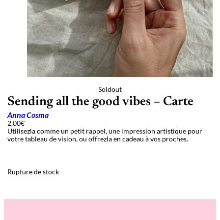
Soldout
Sending all the good vibes – Carte
Anna Cosma
2,00
€
Utilisezla comme un petit rappel, une impression artistique pour
votre tableau de vision, ou offrezla en cadeau à vos proches.
Rupture de stock