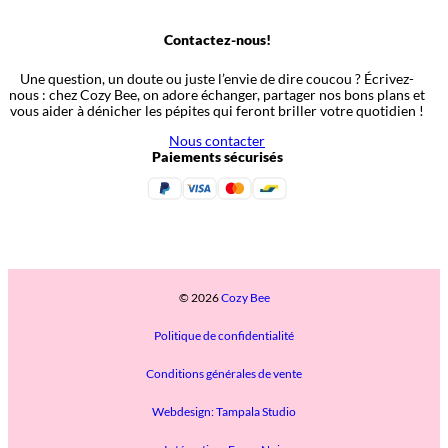
Contactez-nous!
Une question, un doute ou juste l’envie de dire coucou ? Écrivez-
nous : chez Cozy Bee, on adore échanger, partager nos bons plans et
vous aider à dénicher les pépites qui feront briller votre quotidien !
Nous contacter
Paiements sécurisés
© 2026
Cozy Bee
Politique de confidentialité
Conditions générales de vente
Webdesign: Tampala Studio