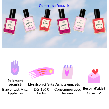
J’aimerais découvrir!
Paiement
sécurisé
Livraison offerte
Achats engagés
Besoin d’aide?
Bancontact, Visa,
Dès 150 €
Consommer avec
Apple Pay
d’achat
le cœur
On est là!