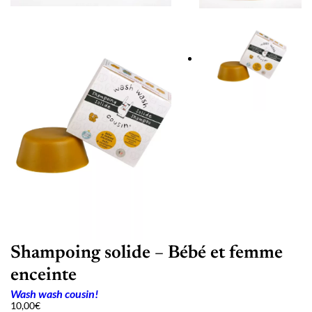
Shampoing solide – Bébé et femme
enceinte
Wash wash cousin!
10,00
€