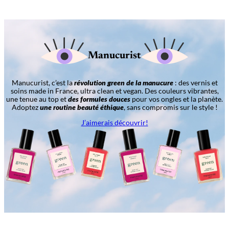
Manucurist
Manucurist, c’est la
révolution green de la manucure
: des vernis et
soins made in France, ultra clean et vegan. Des couleurs vibrantes,
une tenue au top et
des formules douces
pour vos ongles et la planète.
Adoptez
une routine beauté éthique
, sans compromis sur le style !
J’aimerais découvrir!