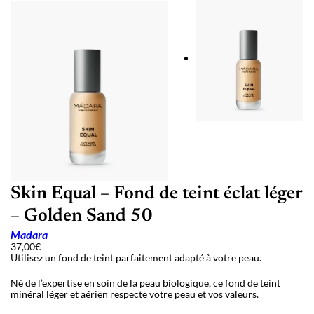
Skin Equal – Fond de teint éclat léger
– Golden Sand 50
Madara
37,00
€
Utilisez un fond de teint parfaitement adapté à votre peau.
Né de l’expertise en soin de la peau biologique, ce fond de teint
minéral léger et aérien respecte votre peau et vos valeurs.