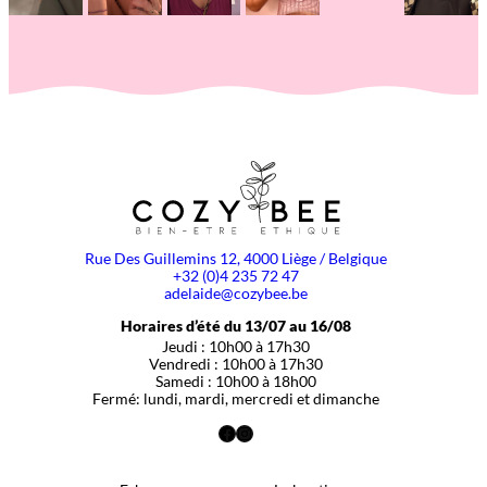
Rue Des Guillemins 12, 4000 Liège / Belgique
+32 (0)4 235 72 47
adelaide@cozybee.be
Horaires d’été du 13/07 au 16/08
Jeudi : 10h00 à 17h30
Vendredi : 10h00 à 17h30
Samedi : 10h00 à 18h00
Fermé: lundi, mardi, mercredi et dimanche
Facebook
Instagram