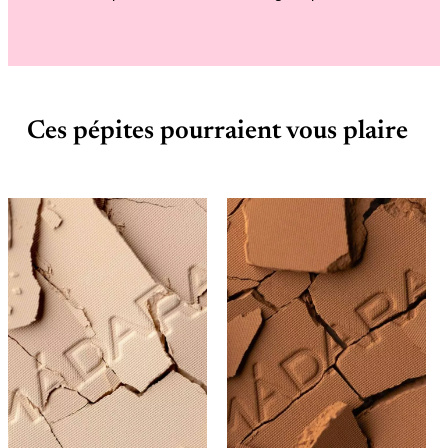
Ces pépites pourraient vous plaire