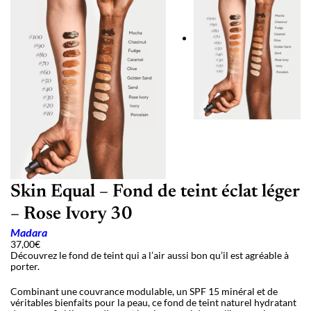
Skin Equal – Fond de teint éclat léger
– Rose Ivory 30
Madara
37,00
€
Découvrez le fond de teint qui a l’air aussi bon qu’il est agréable à
porter.
Combinant une couvrance modulable, un SPF 15 minéral et de
véritables bienfaits pour la peau, ce fond de teint naturel hydratant