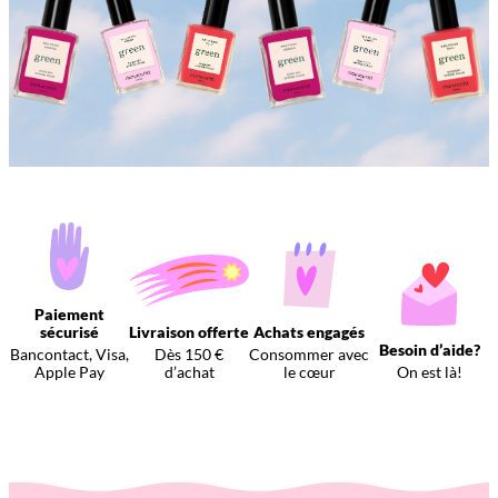
Paiement
sécurisé
Livraison offerte
Achats engagés
Besoin d’aide?
Bancontact, Visa,
Dès 150 €
Consommer avec
Apple Pay
d’achat
le cœur
On est là!