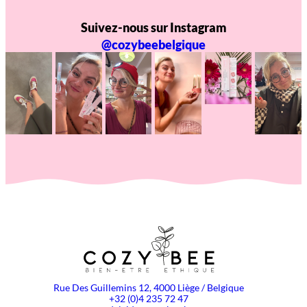
Suivez-nous sur Instagram
@cozybeebelgique
Rue Des Guillemins 12, 4000 Liège / Belgique
+32 (0)4 235 72 47