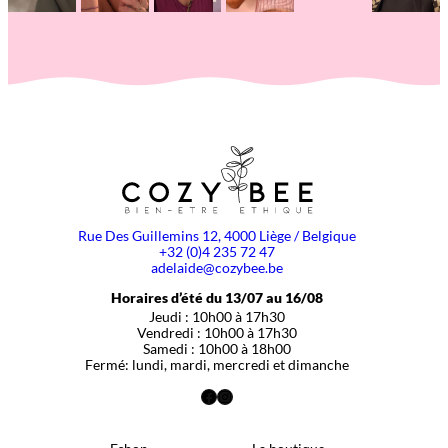
Rue Des Guillemins 12, 4000 Liège / Belgique
+32 (0)4 235 72 47
adelaide@cozybee.be
Horaires d’été du 13/07 au 16/08
Jeudi : 10h00 à 17h30
Vendredi : 10h00 à 17h30
Samedi : 10h00 à 18h00
Fermé: lundi, mardi, mercredi et dimanche
Facebook
Instagram