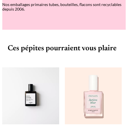
Nos emballages primaires tubes, bouteilles, flacons sont recyclables
depuis 2006.
Ces pépites pourraient vous plaire