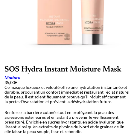
SOS Hydra Instant Moisture Mask
Madara
35,00
€
Ce masque luxueux et velouté offre une hydratation instantanée et
durable, procurant un confort immédiat et restaurant l’éclat naturel
de la peau. Il est scientifiquement prouvé qu’il réduit efficacement
la perte d’hydratation et prévient la déshydratation future.
Renforce la barrière cutanée tout en protégeant la peau des
agressions extérieures et en aidant à prévenir le vieillissement
prématuré. Enrichie en sucres hydratants, en acide hyaluronique
lissant, ainsi qu’en extraits de pivoine du Nord et de graines de lin,
elle laisse la peau souple, lisse et rebondie.