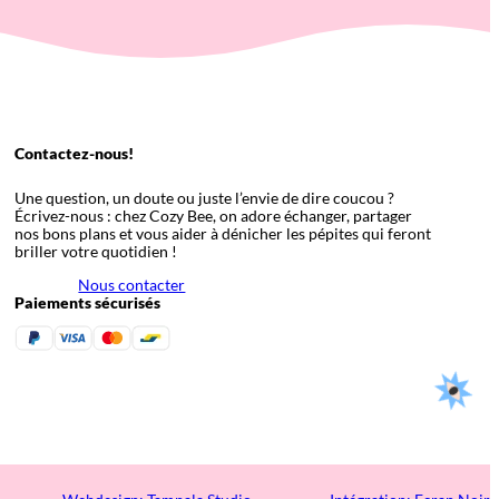
Contactez-nous!
Une question, un doute ou juste l’envie de dire coucou ?
Écrivez-nous : chez Cozy Bee, on adore échanger, partager
nos bons plans et vous aider à dénicher les pépites qui feront
briller votre quotidien !
Nous contacter
Paiements sécurisés