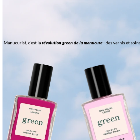
Manucurist, c’est la
révolution green de la manucure
: des vernis et soi