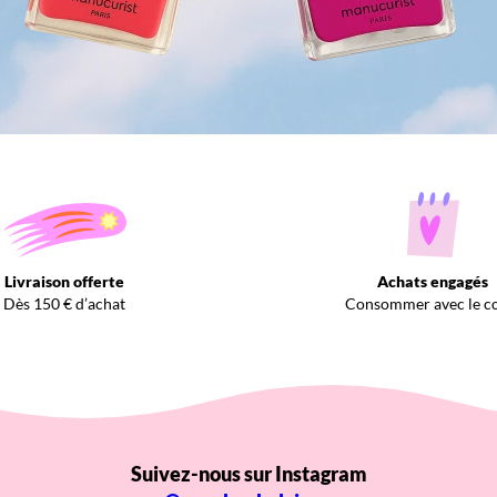
Livraison offerte
Achats engagés
Dès 150 € d’achat
Consommer avec le c
Suivez-nous sur Instagram