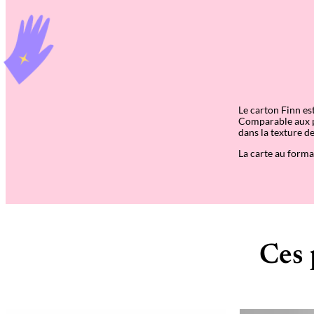
Le carton Finn es
Comparable aux pa
dans la texture de
La carte au forma
Ces 