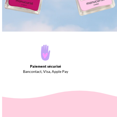
Paiement sécurisé
Bancontact, Visa, Apple Pay