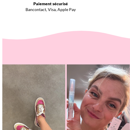
Paiement sécurisé
Bancontact, Visa, Apple Pay