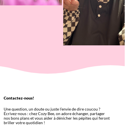
Contactez-nous!
Une question, un doute ou juste l’envie de dire coucou ?
Écrivez-nous : chez Cozy Bee, on adore échanger, partager
nos bons plans et vous aider à dénicher les pépites qui feront
briller votre quotidien !