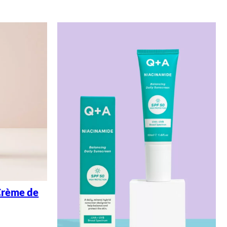
Crème de