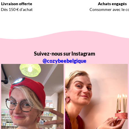
Livraison offerte
Achats engagés
Dès 150 € d’achat
Consommer avec le c
Suivez-nous sur Instagram
@cozybeebelgique