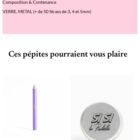
Composition & Contenance
VERRE, METAL (+ de 50 Strass de 3, 4 et 5mm)
Ces pépites pourraient vous plaire