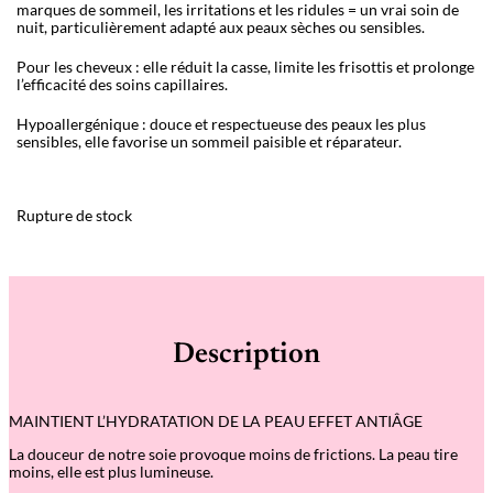
marques de sommeil, les irritations et les ridules = un vrai soin de
nuit, particulièrement adapté aux peaux sèches ou sensibles.
Pour les cheveux : elle réduit la casse, limite les frisottis et prolonge
l’efficacité des soins capillaires.
Hypoallergénique : douce et respectueuse des peaux les plus
sensibles, elle favorise un sommeil paisible et réparateur.
Rupture de stock
Description
MAINTIENT L’HYDRATATION DE LA PEAU EFFET ANTIÂGE
La douceur de notre soie provoque moins de frictions. La peau tire
moins, elle est plus lumineuse.