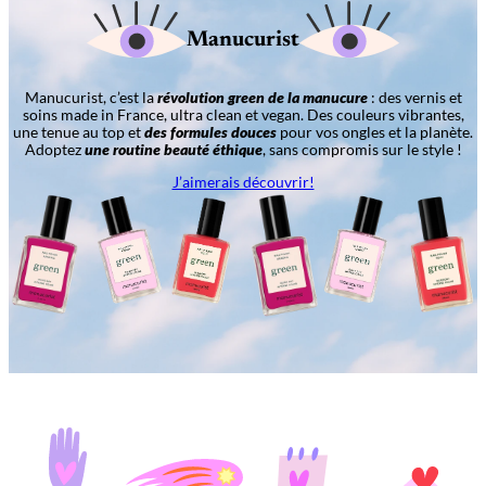
Manucurist
Manucurist, c’est la
révolution green de la manucure
: des vernis et
soins made in France, ultra clean et vegan. Des couleurs vibrantes,
une tenue au top et
des formules douces
pour vos ongles et la planète.
Adoptez
une routine beauté éthique
, sans compromis sur le style !
J’aimerais découvrir!