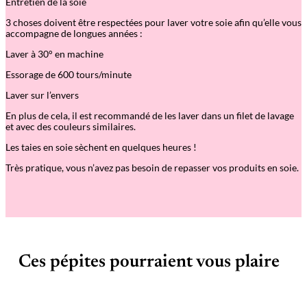
Entretien de la soie
3 choses doivent être respectées pour laver votre soie afin qu’elle vous
accompagne de longues années :
Laver à 30° en machine
Essorage de 600 tours/minute
Laver sur l’envers
En plus de cela, il est recommandé de les laver dans un filet de lavage
et avec des couleurs similaires.
Les taies en soie sèchent en quelques heures !
Très pratique, vous n’avez pas besoin de repasser vos produits en soie.
Ces pépites pourraient vous plaire