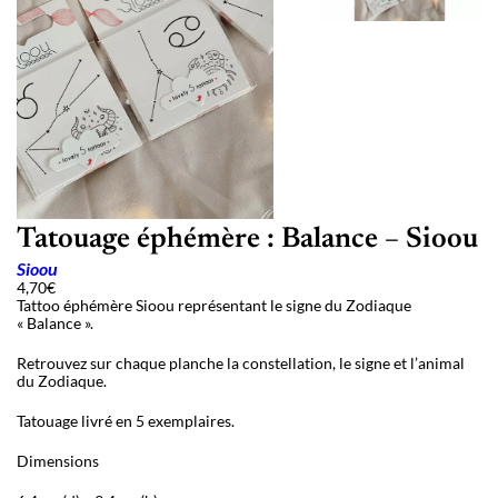
Tatouage éphémère : Balance – Sioou
Sioou
4,70
€
Tattoo éphémère Sioou représentant le signe du Zodiaque
« Balance ».
Retrouvez sur chaque planche la constellation, le signe et l’animal
du Zodiaque.
Tatouage livré en 5 exemplaires.
Dimensions