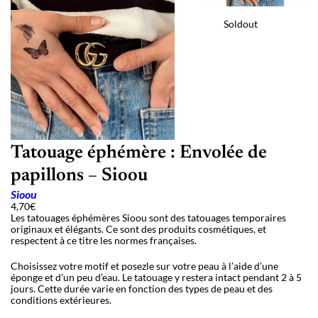
Soldout
Tatouage éphémère : Envolée de
papillons – Sioou
Sioou
4,70
€
Les tatouages éphémères Sioou sont des tatouages temporaires
originaux et élégants. Ce sont des produits cosmétiques, et
respectent à ce titre les normes françaises.
Choisissez votre motif et posezle sur votre peau à l’aide d’une
éponge et d’un peu d’eau. Le tatouage y restera intact pendant 2 à 5
jours. Cette durée varie en fonction des types de peau et des
conditions extérieures.