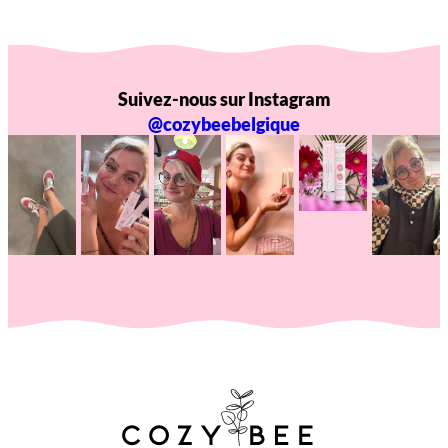
Suivez-nous sur Instagram
@cozybeebelgique