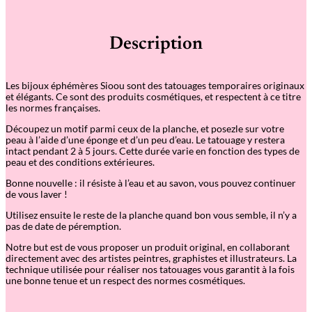
Description
Les bijoux éphémères Sioou sont des tatouages temporaires originaux
et élégants. Ce sont des produits cosmétiques, et respectent à ce titre
les normes françaises.
Découpez un motif parmi ceux de la planche, et posezle sur votre
peau à l’aide d’une éponge et d’un peu d’eau. Le tatouage y restera
intact pendant 2 à 5 jours. Cette durée varie en fonction des types de
peau et des conditions extérieures.
Bonne nouvelle : il résiste à l’eau et au savon, vous pouvez continuer
de vous laver !
Utilisez ensuite le reste de la planche quand bon vous semble, il n’y a
pas de date de péremption.
Notre but est de vous proposer un produit original, en collaborant
directement avec des artistes peintres, graphistes et illustrateurs. La
technique utilisée pour réaliser nos tatouages vous garantit à la fois
une bonne tenue et un respect des normes cosmétiques.