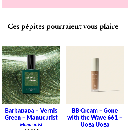
Ces pépites pourraient vous plaire
Barbapapa – Vernis
BB Cream – Gone
Green – Manucurist
with the Wave 661 –
Uoga Uoga
Manucurist