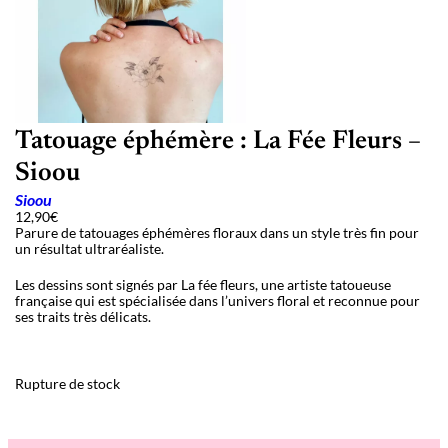
Tatouage éphémère : La Fée Fleurs –
Sioou
Sioou
12,90
€
Parure de tatouages éphémères floraux dans un style très fin pour
un résultat ultraréaliste.
Les dessins sont signés par La fée fleurs, une artiste tatoueuse
française qui est spécialisée dans l’univers floral et reconnue pour
ses traits très délicats.
Rupture de stock