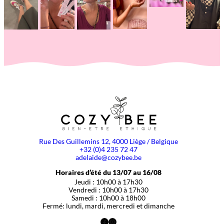
Rue Des Guillemins 12, 4000 Liège / Belgique
+32 (0)4 235 72 47
adelaide@cozybee.be
Horaires d’été du 13/07 au 16/08
Jeudi : 10h00 à 17h30
Vendredi : 10h00 à 17h30
Samedi : 10h00 à 18h00
Fermé: lundi, mardi, mercredi et dimanche
Facebook
Instagram