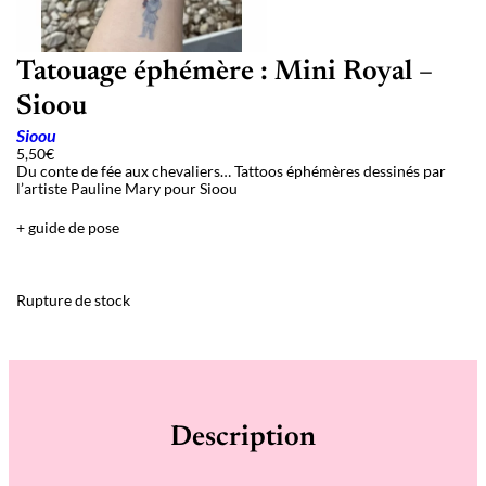
Tatouage éphémère : Mini Royal –
Sioou
Sioou
5,50
€
Du conte de fée aux chevaliers… Tattoos éphémères dessinés par
l’artiste Pauline Mary pour Sioou
+ guide de pose
Rupture de stock
Description