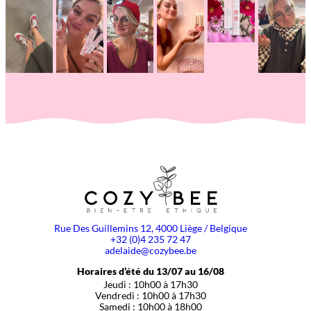
Rue Des Guillemins 12, 4000 Liège / Belgique
+32 (0)4 235 72 47
adelaide@cozybee.be
Horaires d’été du 13/07 au 16/08
Jeudi : 10h00 à 17h30
Vendredi : 10h00 à 17h30
Samedi : 10h00 à 18h00