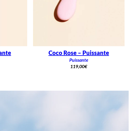
ante
Coco Rose – Puissante
Puissante
119,00
€