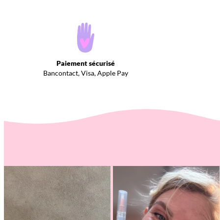
Paiement sécurisé
Bancontact, Visa, Apple Pay