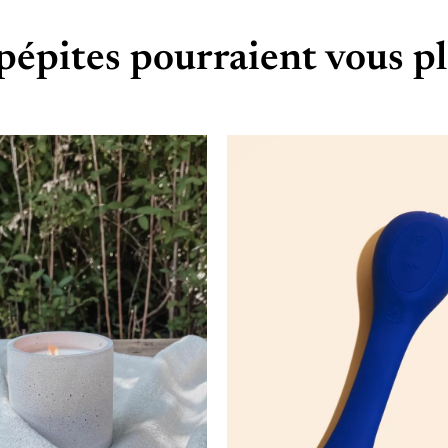
pépites pourraient vous pl