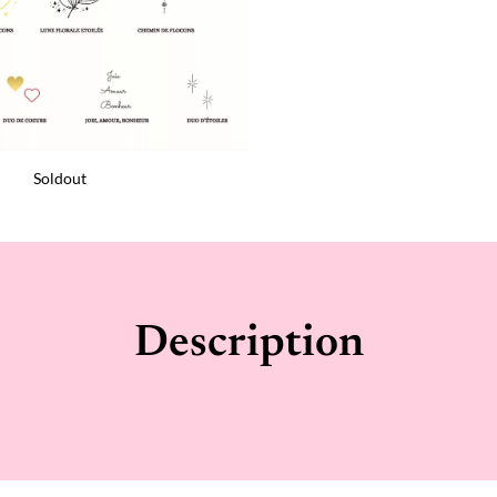
Soldout
Description