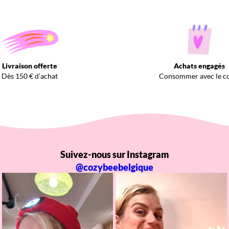
Livraison offerte
Achats engagés
Dès 150 € d’achat
Consommer avec le c
Suivez-nous sur Instagram
@cozybeebelgique